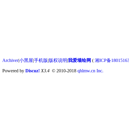
Archiver
|
小黑屋
|
手机版
|
版权说明
|
我爱墙绘网
(
湘ICP备1801516
Powered by
Discuz!
X3.4
© 2010-2018
qhlmw.cn Inc.