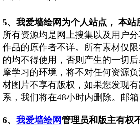
5、
我爱墙绘网为个人站点， 本站
所有资源均是网上搜集以及用户分
作品的原作者不详。所有素材仅限
的均不得使用，否则产生的一切后
摩学习的环境，将不对任何资源负
材图片不享有版权，如果您发现有
系，我们将在48小时内删除。
邮箱
6、
我爱墙绘网
管理员和版主有权