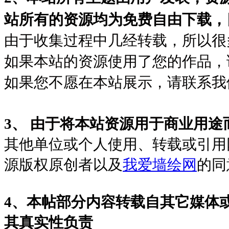
站所有的资源均为免费自由下载，
由于收集过程中几经转载，所以很
如果本站的资源使用了您的作品，
如果您不愿在本站展示，请联系我
由于将本站资源用于商业用途
3、
其他单位或个人使用、转载或引用
源版权原创者以及
我爱墙绘网
的同
4、本帖部分内容转载自其它媒体
其真实性负责