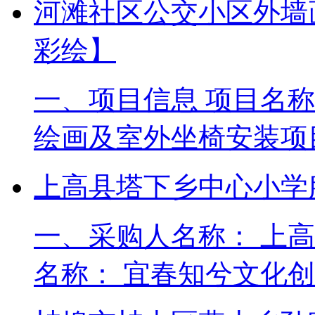
河滩社区公交小区外墙
彩绘】
一、项目信息 项目名
绘画及室外坐椅安装项目编号
上高县塔下乡中心小学
一、采购人名称： 上
名称： 宜春知兮文化创意