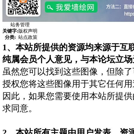
站务管理
关键字:
版权声明
分类:
站点政策
本站所提供的资源均来源于互
1、
纯属会员个人意见，与本论坛立场
虽然您可以找到这些图像，但除了
授权您将这些图像用于其它任何用
因此，如果您需要使用本站所提供
求同意。
2、本站所有主题由用户发表，资