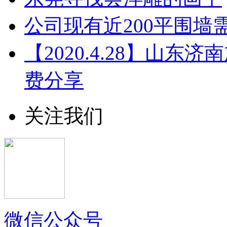
公司现有近200平围墙
【2020.4.28】山东
费分享
关注我们
微信公众号