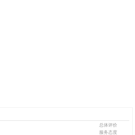
总体评价
服务态度