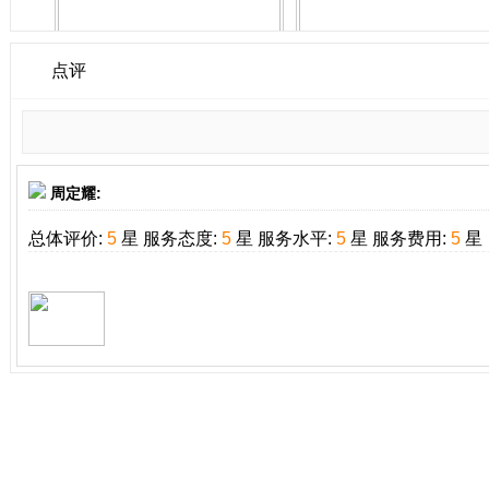
点评
周定耀:
总体评价:
5
星 服务态度:
5
星 服务水平:
5
星 服务费用:
5
星