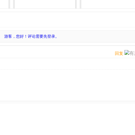
游客，您好！评论需要先登录。
有
回复